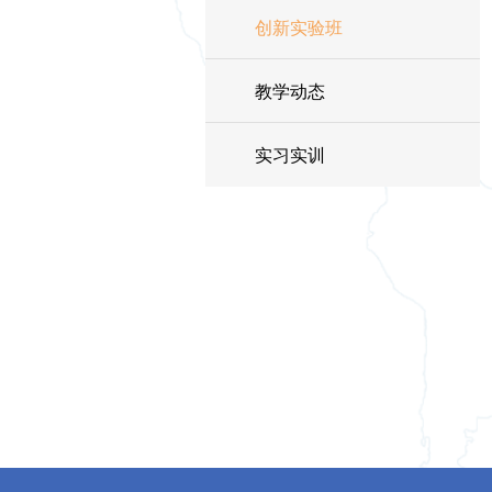
创新实验班
教学动态
实习实训