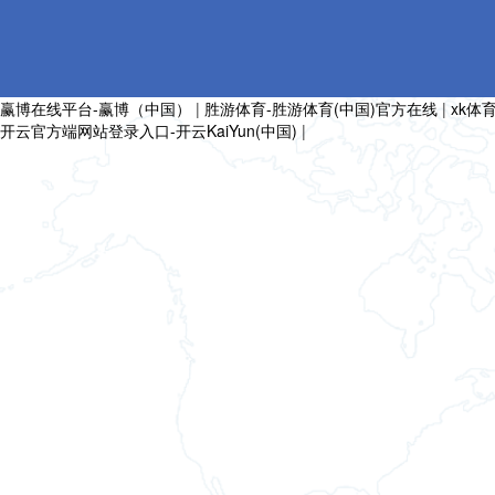
赢博在线平台-赢博（中国）
|
胜游体育-胜游体育(中国)官方在线
|
xk体
开云官方端网站登录入口-开云KaiYun(中国)
|