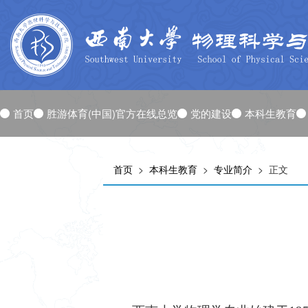
首页
胜游体育(中国)官方在线总览
党的建设
本科生教育
首页
>
本科生教育
>
专业简介
> 正文