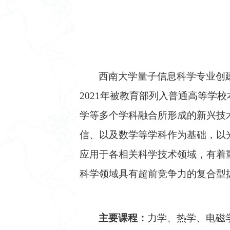
西南大学量子信息科学专业创
2021
年被教育部列入普通高等学校
学等多个学科融合所形成的新兴技
信、以及数学等学科作为基础，以
应用于各相关科学技术领域，有着
科学领域具有超前竞争力的复合型
主要课程：
力学、热学、电磁