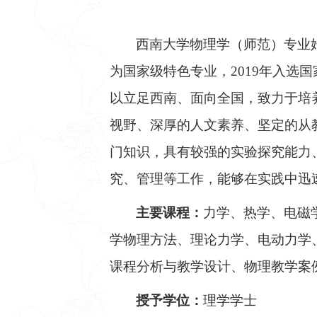
西南大学物理学（师范）专业
为国家级特色专业，
2019
年入选国
以立足西南、面向全国，致力于培
视野、深厚的人文素养、坚定的从
门知识，具有较强的实验探究能力
究、管理等工作，能够在实践中迅
主要课程：
力学、热学、电磁
学物理方法、理论力学、电动力学
课程分析与教学设计、物理教学案
授予学位：
理学学士