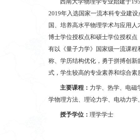
西南大学物理学专业始建于
19
2019
年入选国家一流本科专业建设
国、培养高水平物理学术与应用人
博士学位授权点和硕士学位授权点
有以《量子力学》国家级一流课程
称、学历结构优化，勇于拼搏创新
式，学生较高的专业素养和综合素
主要课程：
力学、热学、电磁
学物理方法、理论力学、电动力学
授予学位：
理学学士