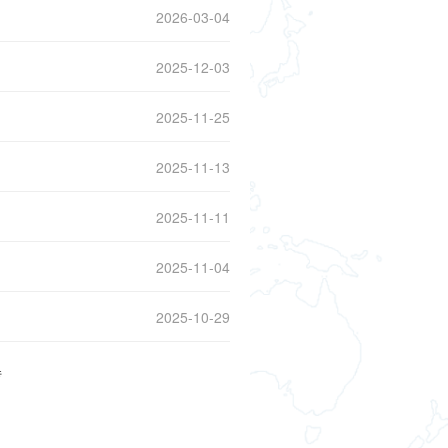
2026-03-04
2025-12-03
2025-11-25
2025-11-13
2025-11-11
2025-11-04
2025-10-29
转