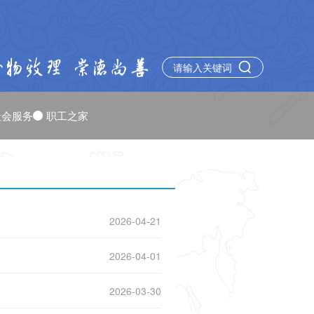
社会服务
职工之家
2026-04-21
2026-04-01
2026-03-30