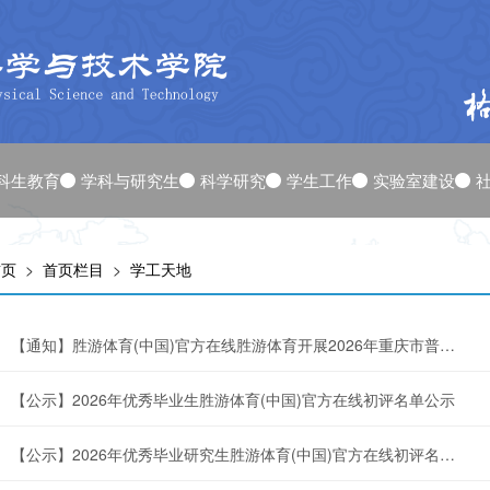
科生教育
学科与研究生
科学研究
学生工作
实验室建设
首页
>
首页栏目
>
学工天地
【通知】胜游体育(中国)官方在线胜游体育开展2026年重庆市普通高校学生先进评选活动的通知
【公示】2026年优秀毕业生胜游体育(中国)官方在线初评名单公示
【公示】2026年优秀毕业研究生胜游体育(中国)官方在线初评名单公示