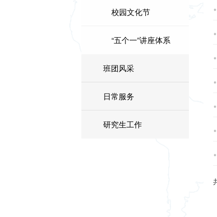
校园文化节
“五个一”讲座体系
班团风采
日常服务
研究生工作