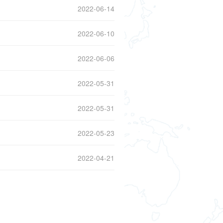
2022-06-14
2022-06-10
2022-06-06
2022-05-31
2022-05-31
2022-05-23
2022-04-21