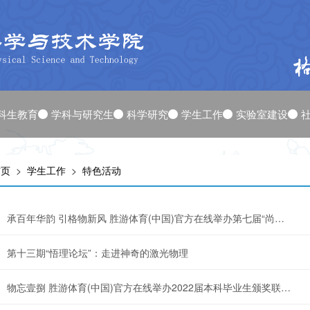
科生教育
学科与研究生
科学研究
学生工作
实验室建设
首页
>
学生工作
>
特色活动
承百年华韵 引格物新风 胜游体育(中国)官方在线举办第七届“尚学杯”学术科技比赛
第十三期“悟理论坛”：走进神奇的激光物理
物忘壹捌 胜游体育(中国)官方在线举办2022届本科毕业生颁奖联谊会